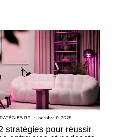
octobre 9, 2025
RATÉGIES RP
2 stratégies pour réussir