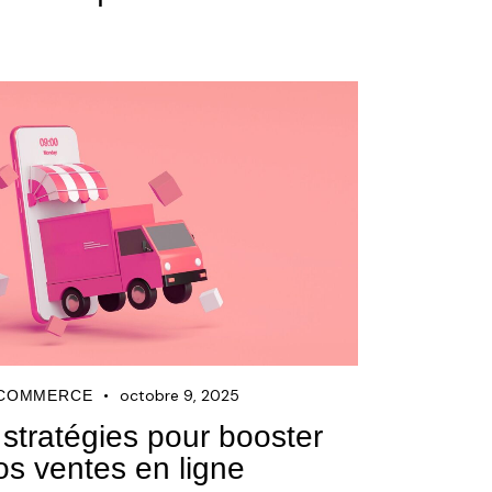
octobre 9, 2025
-COMMERCE
 stratégies pour booster
os ventes en ligne