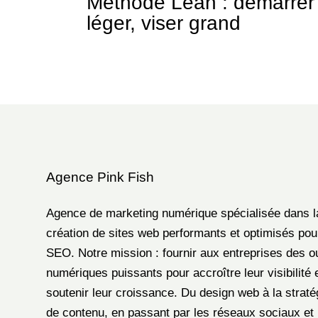
Méthode Lean : démarrer
léger, viser grand
Agence Pink Fish
Agence de marketing numérique spécialisée dans l
création de sites web performants et optimisés pou
SEO. Notre mission : fournir aux entreprises des ou
numériques puissants pour accroître leur visibilité 
soutenir leur croissance. Du design web à la straté
de contenu, en passant par les réseaux sociaux et 