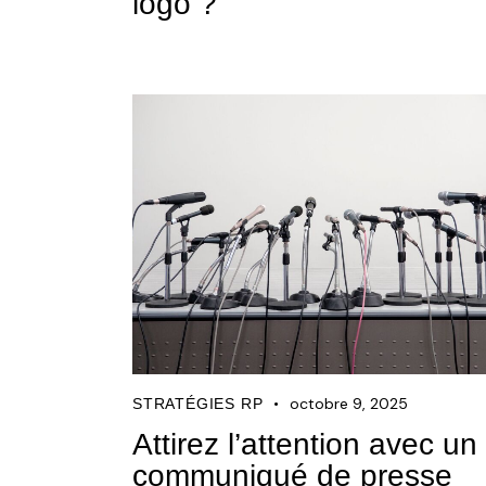
logo ?
octobre 9, 2025
STRATÉGIES RP
Attirez l’attention avec un
communiqué de presse