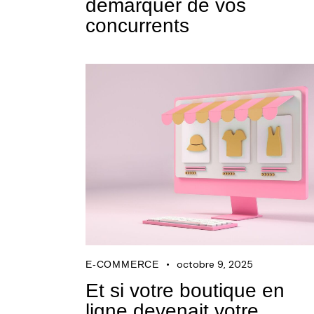
démarquer de vos
concurrents
octobre 9, 2025
E-COMMERCE
Et si votre boutique en
ligne devenait votre