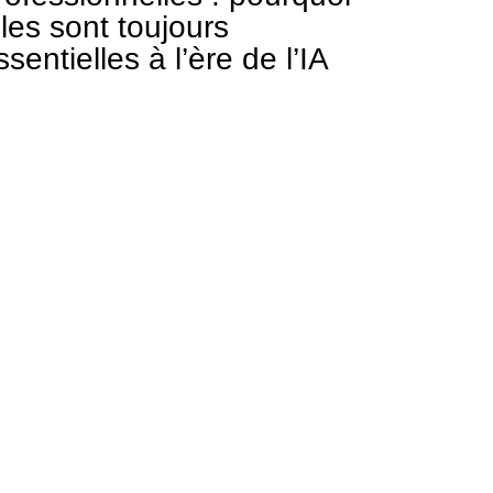
lles sont toujours
ssentielles à l’ère de l’IA