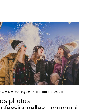
octobre 9, 2025
AGE DE MARQUE
es photos
rofessionnelles : pourquoi