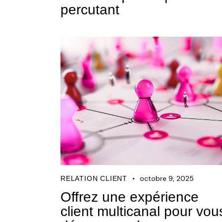
percutant
octobre 9, 2025
RELATION CLIENT
Offrez une expérience
client multicanal pour vou