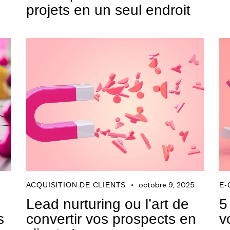
projets en un seul endroit
octobre 9, 2025
ACQUISITION DE CLIENTS
E
Lead nurturing ou l’art de
5
s
convertir vos prospects en
v