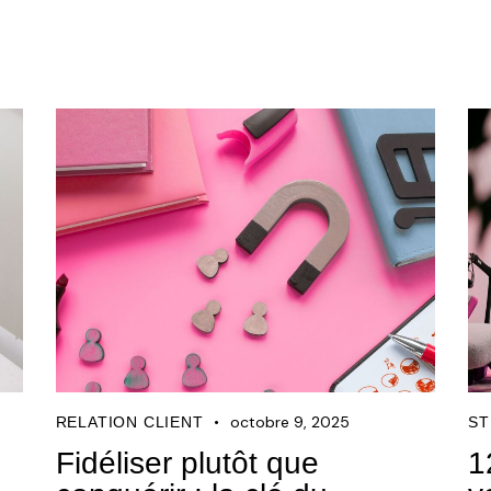
octobre 9, 2025
RELATION CLIENT
ST
Fidéliser plutôt que
1