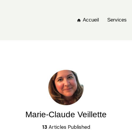
Accueil
Services
Marie-Claude Veillette
13
Articles Published