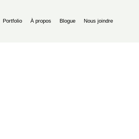
Portfolio
À propos
Blogue
Nous joindre