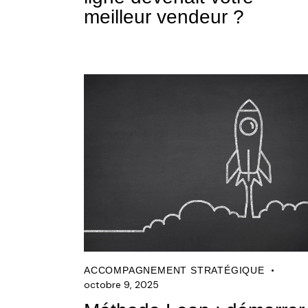
meilleur vendeur ?
ACCOMPAGNEMENT STRATÉGIQUE
octobre 9, 2025