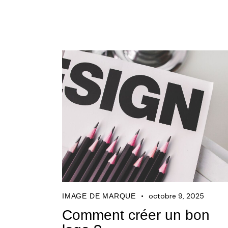
octobre 9, 2025
IMAGE DE MARQUE
Comment créer un bon