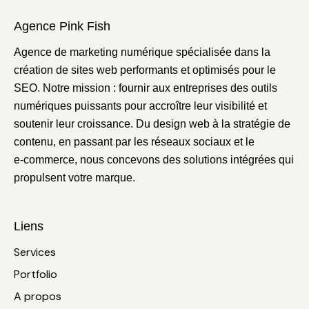
Agence Pink Fish
Agence de marketing numérique spécialisée dans la
création de sites web performants et optimisés pour le
SEO. Notre mission : fournir aux entreprises des outils
numériques puissants pour accroître leur visibilité et
soutenir leur croissance. Du design web à la stratégie de
contenu, en passant par les réseaux sociaux et le
e‑commerce, nous concevons des solutions intégrées qui
propulsent votre marque.
Liens
Services
Portfolio
A propos