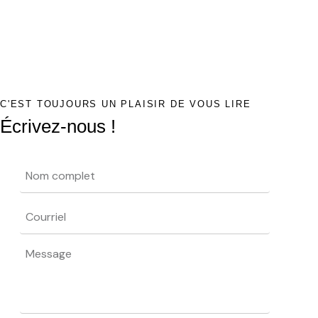
C'EST TOUJOURS UN PLAISIR DE VOUS LIRE
Écrivez-nous !