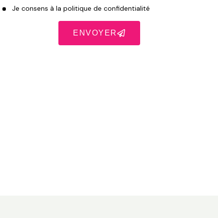
Je consens à la
politique de confidentialité
ENVOYER