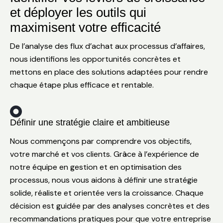
et déployer les outils qui
maximisent votre efficacité
De l’analyse des flux d’achat aux processus d’affaires,
nous identifions les opportunités concrètes et
mettons en place des solutions adaptées pour rendre
chaque étape plus efficace et rentable.
Définir une stratégie claire et ambitieuse
Nous commençons par comprendre vos objectifs,
votre marché et vos clients. Grâce à l’expérience de
notre équipe en gestion et en optimisation des
processus, nous vous aidons à définir une stratégie
solide, réaliste et orientée vers la croissance. Chaque
décision est guidée par des analyses concrètes et des
recommandations pratiques pour que votre entreprise