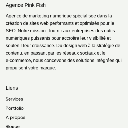
Agence Pink Fish
Agence de marketing numérique spécialisée dans la
création de sites web performants et optimisés pour le
SEO. Notre mission : fournir aux entreprises des outils
numériques puissants pour accroître leur visibilité et
soutenir leur croissance. Du design web à la stratégie de
contenu, en passant par les réseaux sociaux et le
e‑commerce, nous concevons des solutions intégrées qui
propulsent votre marque.
Liens
Services
Portfolio
A propos
Blogue