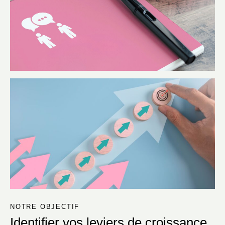
NOTRE OBJECTIF
Identifier vos leviers de croissance