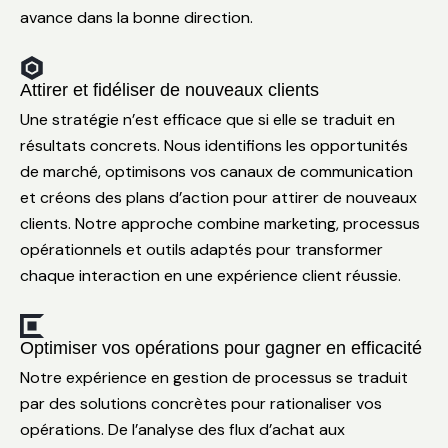
avance dans la bonne direction.
Attirer et fidéliser de nouveaux clients
Une stratégie n’est efficace que si elle se traduit en
résultats concrets. Nous identifions les opportunités
de marché, optimisons vos canaux de communication
et créons des plans d’action pour attirer de nouveaux
clients. Notre approche combine marketing, processus
opérationnels et outils adaptés pour transformer
chaque interaction en une expérience client réussie.
Optimiser vos opérations pour gagner en efficacité
Notre expérience en gestion de processus se traduit
par des solutions concrètes pour rationaliser vos
opérations. De l’analyse des flux d’achat aux