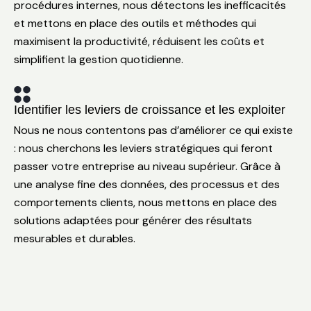
procédures internes, nous détectons les inefficacités
et mettons en place des outils et méthodes qui
maximisent la productivité, réduisent les coûts et
simplifient la gestion quotidienne.
Identifier les leviers de croissance et les exploiter
Nous ne nous contentons pas d’améliorer ce qui existe
: nous cherchons les leviers stratégiques qui feront
passer votre entreprise au niveau supérieur. Grâce à
une analyse fine des données, des processus et des
comportements clients, nous mettons en place des
solutions adaptées pour générer des résultats
mesurables et durables.