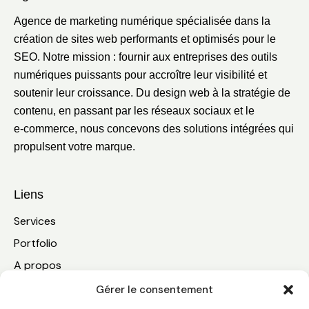
Agence de marketing numérique spécialisée dans la
création de sites web performants et optimisés pour le
SEO. Notre mission : fournir aux entreprises des outils
numériques puissants pour accroître leur visibilité et
soutenir leur croissance. Du design web à la stratégie de
contenu, en passant par les réseaux sociaux et le
e‑commerce, nous concevons des solutions intégrées qui
propulsent votre marque.
Liens
Services
Portfolio
A propos
Blogue
Gérer le consentement