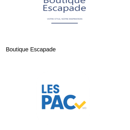
Boutique Escapade