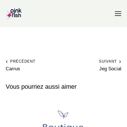
PRÉCÉDENT
SUIVANT
Carrus
Jeg Social
Vous pourriez aussi aimer