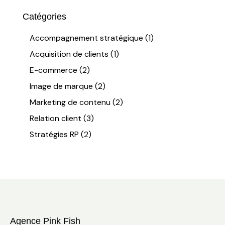
Catégories
Accompagnement stratégique
(1)
Acquisition de clients
(1)
E-commerce
(2)
Image de marque
(2)
Marketing de contenu
(2)
Relation client
(3)
Stratégies RP
(2)
Agence Pink Fish