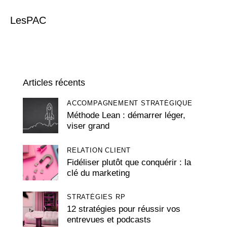
LesPAC
Articles récents
ACCOMPAGNEMENT STRATÉGIQUE
Méthode Lean : démarrer léger,
viser grand
RELATION CLIENT
Fidéliser plutôt que conquérir : la
clé du marketing
STRATÉGIES RP
12 stratégies pour réussir vos
entrevues et podcasts