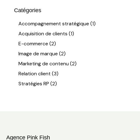
Catégories
Accompagnement stratégique
(1)
Acquisition de clients
(1)
E-commerce
(2)
Image de marque
(2)
Marketing de contenu
(2)
Relation client
(3)
Stratégies RP
(2)
Agence Pink Fish