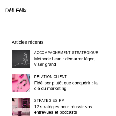
Défi Félix
Articles récents
ACCOMPAGNEMENT STRATÉGIQUE
Méthode Lean : démarrer léger,
viser grand
RELATION CLIENT
Fidéliser plutôt que conquérir : la
clé du marketing
STRATÉGIES RP
12 stratégies pour réussir vos
entrevues et podcasts