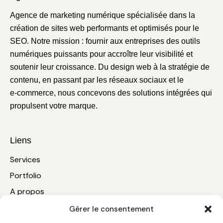
Agence de marketing numérique spécialisée dans la
création de sites web performants et optimisés pour le
SEO. Notre mission : fournir aux entreprises des outils
numériques puissants pour accroître leur visibilité et
soutenir leur croissance. Du design web à la stratégie de
contenu, en passant par les réseaux sociaux et le
e‑commerce, nous concevons des solutions intégrées qui
propulsent votre marque.
Liens
Services
Portfolio
A propos
Blogue
Gérer le consentement