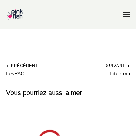
PRÉCÉDENT
SUIVANT
LesPAC
Intercom
Vous pourriez aussi aimer