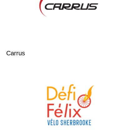
Carrus