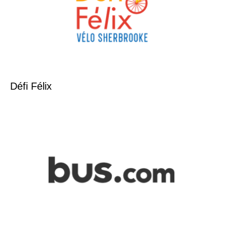
Défi Félix