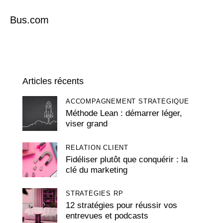
Bus.com
Articles récents
ACCOMPAGNEMENT STRATÉGIQUE
Méthode Lean : démarrer léger,
viser grand
RELATION CLIENT
Fidéliser plutôt que conquérir : la
clé du marketing
STRATÉGIES RP
12 stratégies pour réussir vos
entrevues et podcasts