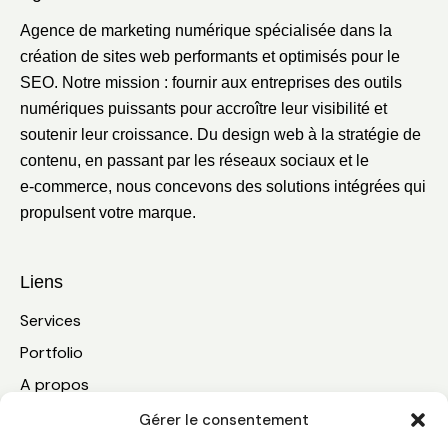
Agence de marketing numérique spécialisée dans la
création de sites web performants et optimisés pour le
SEO. Notre mission : fournir aux entreprises des outils
numériques puissants pour accroître leur visibilité et
soutenir leur croissance. Du design web à la stratégie de
contenu, en passant par les réseaux sociaux et le
e‑commerce, nous concevons des solutions intégrées qui
propulsent votre marque.
Liens
Services
Portfolio
A propos
Blogue
Gérer le consentement