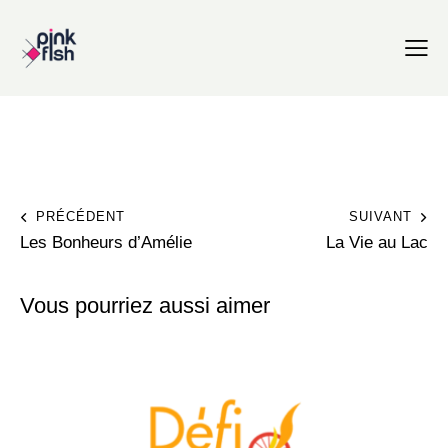
PRÉCÉDENT
SUIVANT
Les Bonheurs d’Amélie
La Vie au Lac
Vous pourriez aussi aimer