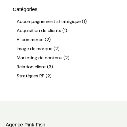
Catégories
Accompagnement stratégique
(1)
Acquisition de clients
(1)
E-commerce
(2)
Image de marque
(2)
Marketing de contenu
(2)
Relation client
(3)
Stratégies RP
(2)
Agence Pink Fish