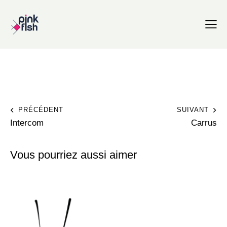
PRÉCÉDENT
SUIVANT
Intercom
Carrus
Vous pourriez aussi aimer