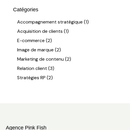
Catégories
Accompagnement stratégique
(1)
Acquisition de clients
(1)
E-commerce
(2)
Image de marque
(2)
Marketing de contenu
(2)
Relation client
(3)
Stratégies RP
(2)
Agence Pink Fish