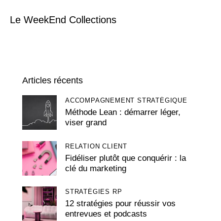
Le WeekEnd Collections
Articles récents
ACCOMPAGNEMENT STRATÉGIQUE
Méthode Lean : démarrer léger,
viser grand
RELATION CLIENT
Fidéliser plutôt que conquérir : la
clé du marketing
STRATÉGIES RP
12 stratégies pour réussir vos
entrevues et podcasts