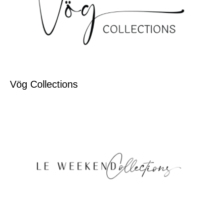
Vög Collections